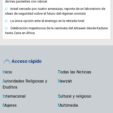
de tres pacientes con cáncer
Israel cercado por cuatro amenazas; reporte de un laboratorio de
ideas de seguridad sobre el futuro del régimen sionista
La única opción ante el enemigo es la retirada total
Celebración majestuosa de la caminata del Arbaeen desde Kaduna
hasta Zaria en África
Acceso rápido
Inicio
Todas las Noticias
Autoridades Religiosas y
Hawzah
Eruditos
Internacional
Cultural y religioso
Mujeres
Multimedia