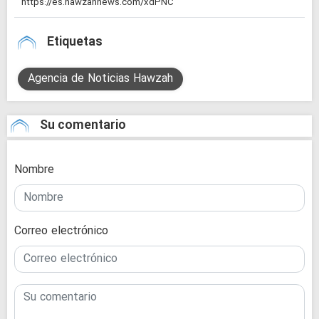
Etiquetas
Agencia de Noticias Hawzah
Su comentario
Nombre
Correo electrónico