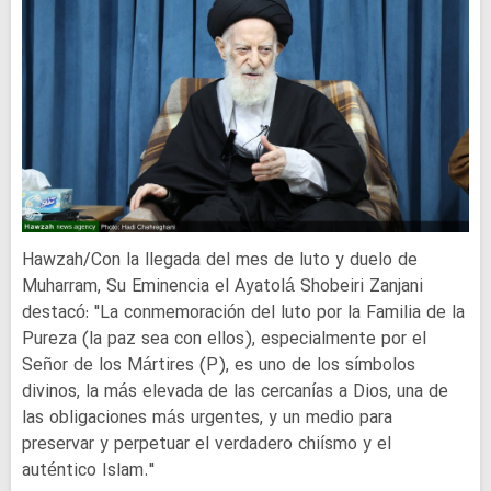
Hawzah/Con la llegada del mes de luto y duelo de
Muharram, Su Eminencia el Ayatolá Shobeiri Zanjani
destacó: "La conmemoración del luto por la Familia de la
Pureza (la paz sea con ellos), especialmente por el
Señor de los Mártires (P), es uno de los símbolos
divinos, la más elevada de las cercanías a Dios, una de
las obligaciones más urgentes, y un medio para
preservar y perpetuar el verdadero chiísmo y el
auténtico Islam."