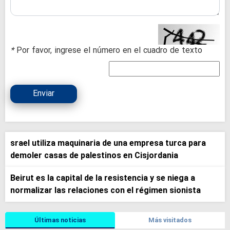
*
Por favor, ingrese el número en el cuadro de texto
Enviar
srael utiliza maquinaria de una empresa turca para
demoler casas de palestinos en Cisjordania
Beirut es la capital de la resistencia y se niega a
normalizar las relaciones con el régimen sionista
Últimas noticias
Más visitados