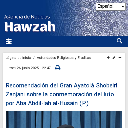
página de inicio
Autoridades Religiosas y Eruditos
jueves 26 junio 2025 - 22:47
Recomendación del Gran Ayatolá Shobeiri
Zanjani sobre la conmemoración del luto
por Aba Abdil·lah al-Husain (P)